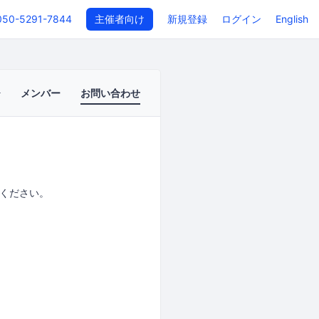
050-5291-7844
主催者向け
新規登録
ログイン
English
メンバー
お問い合わせ
ください。